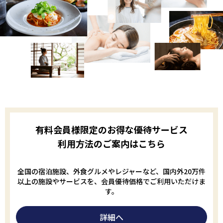
有料会員様限定のお得な優待サービス
利用方法のご案内はこちら
全国の宿泊施設、外食グルメやレジャーなど、国内外20万件
以上の施設やサービスを、会員優待価格でご利用いただけま
す。
詳細へ