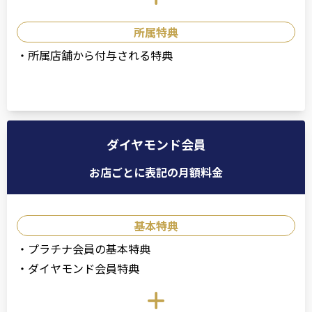
所属特典
・
所属店舗から付与される特典
ダイヤモンド会員
お店ごとに表記の
月額料金
基本特典
・
プラチナ会員の基本特典
・
ダイヤモンド会員特典