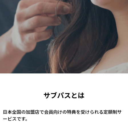
サブパスとは
日本全国の加盟店で会員向けの特典を受けられる定額制サ
ービスです。