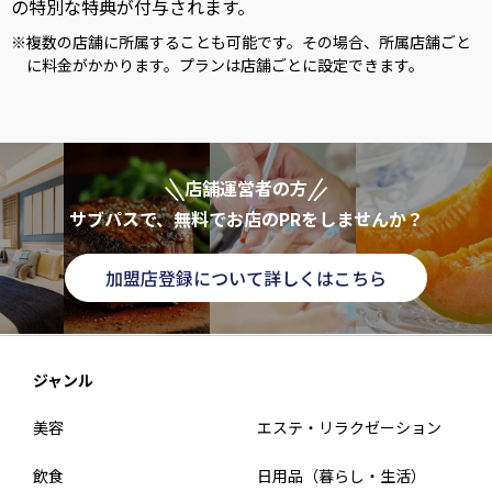
の特別な特典が付与されます。
※
複数の店舗に所属することも可能です。その場合、所属店舗ごと
に料金がかかります。プランは店舗ごとに設定できます。
店舗運営者の方
サブパスで、無料でお店のPRをしませんか？
加盟店登録について詳しくはこちら
ジャンル
美容
エステ・リラクゼーション
飲食
日用品（暮らし・生活）