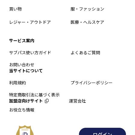
買い物
服・ファッション
レジャー・アウトドア
医療・ヘルスケア
サービス案内
サブパス使い方ガイド
よくあるご質問
お問い合わせ
当サイトについて
利用規約
プライバシーポリシー
特定商取引法に基づく表示
加盟店向けサイト
運営会社
お役立ち情報
ログイン