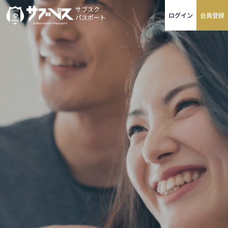
サブスク
ログイン
会員登録
パスポート