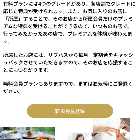
有料プランには4つのグレードがあり、各店舗でグレードに
応じた特典が受けられます。また、お気に入りのお店に
「所属」することで、そのお店から所属会員だけのプレミ
アムな特典を受けることができるので、いつものお店で、
行ってみたかったあの店で、プレミアムな体験が味わえま
す。
所属したお店には、サブパスから毎月一定割合をキャッシ
ュバックさせていただきますので、そのお店を応援するこ
とにもつながります。
無料会員プランもありますので、まずはお気軽にご登録く
ださい。
新規会員登録