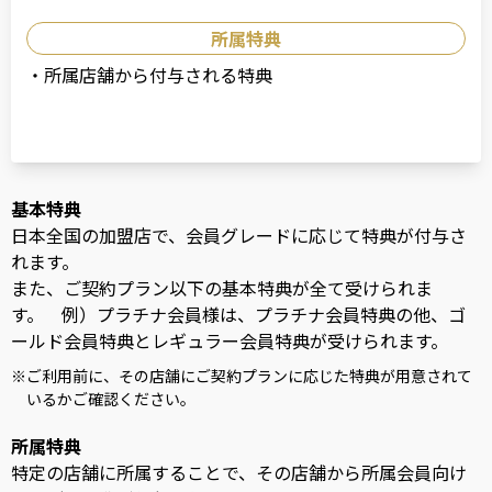
所属特典
・
所属店舗から付与される特典
基本特典
日本全国の加盟店で、会員グレードに応じて特典が付与さ
れます。
また、ご契約プラン以下の基本特典が全て受けられま
す。 例）プラチナ会員様は、プラチナ会員特典の他、ゴ
ールド会員特典とレギュラー会員特典が受けられます。
※
ご利用前に、その店舗にご契約プランに応じた特典が用意されて
いるかご確認ください。
所属特典
特定の店舗に所属することで、その店舗から所属会員向け