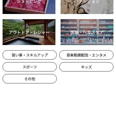
ショッピング
ファッション
アウトドア・レジャー
医療・ヘルスケア
習い事・スキルアップ
音楽動画配信・エンタメ
スポーツ
キッズ
その他